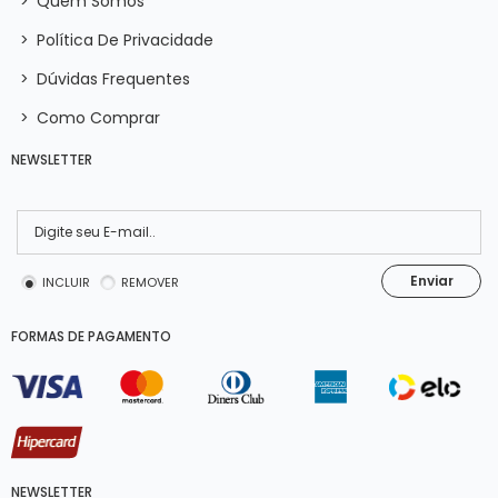
>
Quem Somos
>
Política De Privacidade
>
Dúvidas Frequentes
>
Como Comprar
NEWSLETTER
Enviar
INCLUIR
REMOVER
FORMAS DE PAGAMENTO
NEWSLETTER