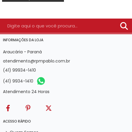
INFORMAÇÕES DA LOJA
Araucária - Paraná
atendimento@rpmpablo.com.br
(41) 99934-1410
(41) 9934-1410
Atendimento 24 Horas
ACESSO RÁPIDO