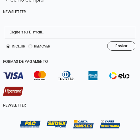
>
Como Comprar
NEWSLETTER
Enviar
INCLUIR
REMOVER
FORMAS DE PAGAMENTO
NEWSLETTER