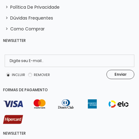
>
Política De Privacidade
>
Dúvidas Frequentes
>
Como Comprar
NEWSLETTER
Enviar
INCLUIR
REMOVER
FORMAS DE PAGAMENTO
NEWSLETTER