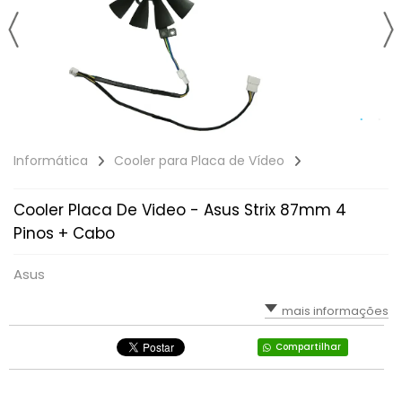
Informática
Cooler para Placa de Vídeo
Cooler Placa De Video - Asus Strix 87mm 4
Pinos + Cabo
Asus
mais informações
Compartilhar