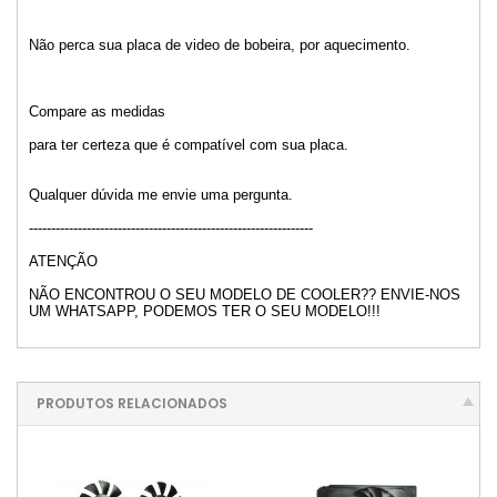
Não perca sua placa de video de bobeira, por aquecimento.
Compare as medidas
para ter certeza que é compatível com sua placa.
Qualquer dúvida me envie uma pergunta.
----------------------------------------------------------------
ATENÇÃO
NÃO ENCONTROU O SEU MODELO DE COOLER?? ENVIE-NOS
UM WHATSAPP, PODEMOS TER O SEU MODELO!!!
PRODUTOS RELACIONADOS