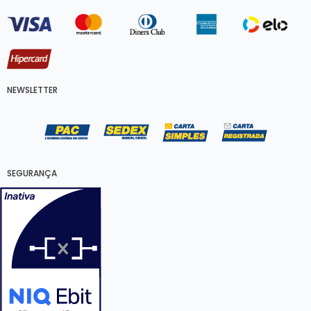
NEWSLETTER
SEGURANÇA