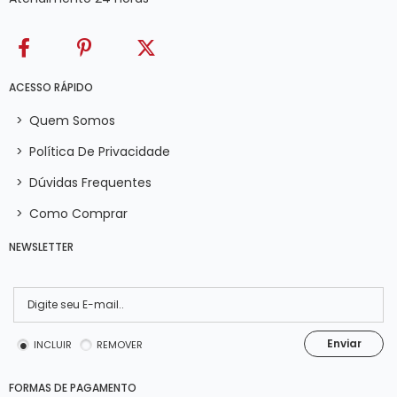
ACESSO RÁPIDO
>
Quem Somos
>
Política De Privacidade
>
Dúvidas Frequentes
>
Como Comprar
NEWSLETTER
Enviar
INCLUIR
REMOVER
FORMAS DE PAGAMENTO