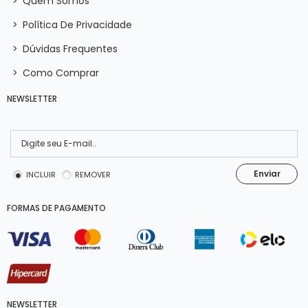
>
Quem Somos
>
Política De Privacidade
>
Dúvidas Frequentes
>
Como Comprar
NEWSLETTER
Enviar
INCLUIR
REMOVER
FORMAS DE PAGAMENTO
NEWSLETTER