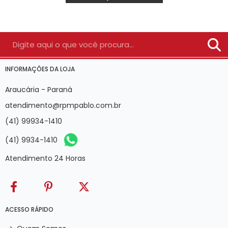
INFORMAÇÕES DA LOJA
Araucária - Paraná
atendimento@rpmpablo.com.br
(41) 99934-1410
(41) 9934-1410
Atendimento 24 Horas
ACESSO RÁPIDO