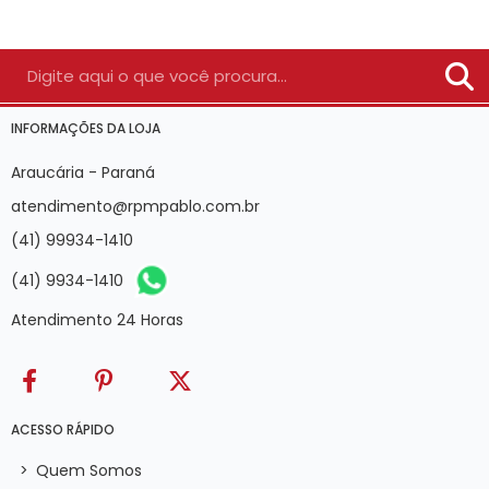
INFORMAÇÕES DA LOJA
Araucária - Paraná
atendimento@rpmpablo.com.br
(41) 99934-1410
(41) 9934-1410
Atendimento 24 Horas
ACESSO RÁPIDO
>
Quem Somos