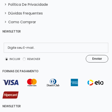
>
Política De Privacidade
>
Dúvidas Frequentes
>
Como Comprar
NEWSLETTER
Enviar
INCLUIR
REMOVER
FORMAS DE PAGAMENTO
NEWSLETTER