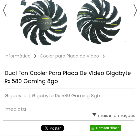
Informática
Cooler para Placa de Vídeo
Dual Fan Cooler Para Placa De Vídeo Gigabyte
Rx 580 Gaming 8gb
Gigabyte |
Gigabyte Rx 580 Gaming 8gb
Imediata
mais informações
Compartilhar