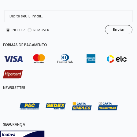
Enviar
INCLUIR
REMOVER
FORMAS DE PAGAMENTO
NEWSLETTER
SEGURANÇA